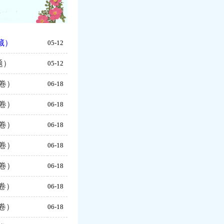
藏）
05-12
题）
05-12
卷）
06-18
卷）
06-18
卷）
06-18
卷）
06-18
卷）
06-18
卷）
06-18
卷）
06-18