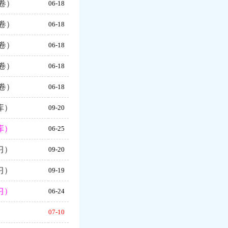
卷）
06-18
卷）
06-18
卷）
06-18
卷）
06-18
卷）
06-18
库）
09-20
库）
06-25
习）
09-20
习）
09-19
习）
06-24
）
07-10