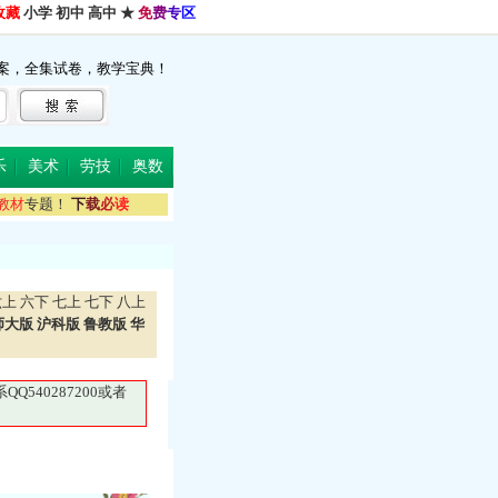
收藏
小学
初中
高中
★
免
费
专
区
案，全集试卷，教学宝典！
乐
美术
劳技
奥数
教
材
专题！
下
载
必
读
六上
六下
七上
七下
八上
师大版
沪科版
鲁教版
华
40287200或者