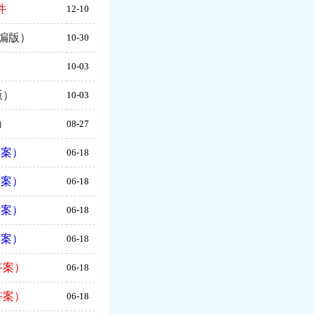
件
12-10
编版）
10-30
）
10-03
版）
10-03
）
08-27
答案）
06-18
答案）
06-18
答案）
06-18
答案）
06-18
答案）
06-18
答案）
06-18