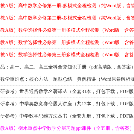
教A版）高中数学必修第一册-多模式全程检测（纯Word版，含
教A版）高中数学必修第二册-多模式全程检测（纯Word版，含
教A版）数学选择性必修第一册多模式全程检测（Word版，含
教A版）数学选择性必修第二册多模式全程检测（Word版，含
教A版）数学选择性必修第三册多模式全程检测（Word版，含
品：高一、高二、高三全科全套知识手册（pdf高清版，含答案
数学重难点：核心方法、题型总结、典例精讲（Word原卷解析
研参考）世界通俗数学名著译丛（全套31本，打包下载，PDF版
研参考）中学奥数竞赛命题人讲座（共12本，打包下载，PDF版
研参考）中学数学思维方法丛书（全套九册，打包下载，PDF版
教A版】衡水重点中学数学分层习题ppt课件（全五册，含答案