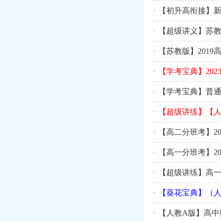
【初升高衔接】新
·
【超级讲义】苏教
·
【苏教版】201
·
【学考宝典】20
·
【学考宝典】普通
·
【超级讲练】【人
·
【高二分班考】2
·
【高一分班考】2
·
【超级讲练】高一
·
【葵花宝典】（人
·
【人教A版】高中
·