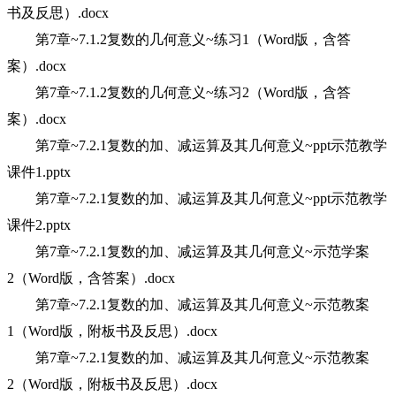
书及反思）.docx
第7章~7.1.2复数的几何意义~练习1（Word版，含答
案）.docx
第7章~7.1.2复数的几何意义~练习2（Word版，含答
案）.docx
第7章~7.2.1复数的加、减运算及其几何意义~ppt示范教学
课件1.pptx
第7章~7.2.1复数的加、减运算及其几何意义~ppt示范教学
课件2.pptx
第7章~7.2.1复数的加、减运算及其几何意义~示范学案
2（Word版，含答案）.docx
第7章~7.2.1复数的加、减运算及其几何意义~示范教案
1（Word版，附板书及反思）.docx
第7章~7.2.1复数的加、减运算及其几何意义~示范教案
2（Word版，附板书及反思）.docx