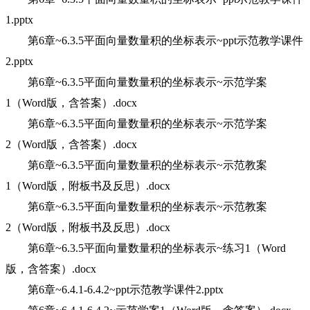
1.pptx
第6章~6.3.5平面向量数量积的坐标表示~ppt示范教学课件
2.pptx
第6章~6.3.5平面向量数量积的坐标表示~示范学案
1（Word版，含答案）.docx
第6章~6.3.5平面向量数量积的坐标表示~示范学案
2（Word版，含答案）.docx
第6章~6.3.5平面向量数量积的坐标表示~示范教案
1（Word版，附板书及反思）.docx
第6章~6.3.5平面向量数量积的坐标表示~示范教案
2（Word版，附板书及反思）.docx
第6章~6.3.5平面向量数量积的坐标表示~练习1（Word
版，含答案）.docx
第6章~6.4.1-6.4.2~ppt示范教学课件2.pptx