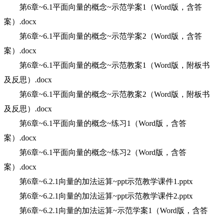
第6章~6.1平面向量的概念~示范学案1（Word版，含答
案）.docx
第6章~6.1平面向量的概念~示范学案2（Word版，含答
案）.docx
第6章~6.1平面向量的概念~示范教案1（Word版，附板书
及反思）.docx
第6章~6.1平面向量的概念~示范教案2（Word版，附板书
及反思）.docx
第6章~6.1平面向量的概念~练习1（Word版，含答
案）.docx
第6章~6.1平面向量的概念~练习2（Word版，含答
案）.docx
第6章~6.2.1向量的加法运算~ppt示范教学课件1.pptx
第6章~6.2.1向量的加法运算~ppt示范教学课件2.pptx
第6章~6.2.1向量的加法运算~示范学案1（Word版，含答