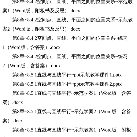
第8章~8.4.2空间点、直线、平面之间的位置关系~示范教
案1（Word版，附板书及反思）.docx
第8章~8.4.2空间点、直线、平面之间的位置关系~示范教
案2（Word版，附板书及反思）.docx
第8章~8.4.2空间点、直线、平面之间的位置关系~练习
1（Word版，含答案）.docx
第8章~8.4.2空间点、直线、平面之间的位置关系~练习
2（Word版，含答案）.docx
第8章~8.5.1直线与直线平行~ppt示范教学课件1.pptx
第8章~8.5.1直线与直线平行~ppt示范教学课件2.pptx
第8章~8.5.1直线与直线平行~示范学案1（Word版，含答
案）.docx
第8章~8.5.1直线与直线平行~示范学案2（Word版，含答
案）.docx
第8章~8.5.1直线与直线平行~示范教案1（Word版，附板