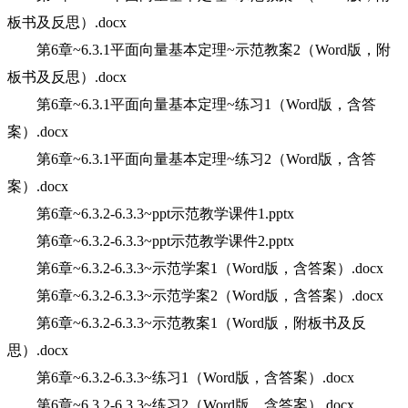
板书及反思）.docx
第6章~6.3.1平面向量基本定理~示范教案2（Word版，附
板书及反思）.docx
第6章~6.3.1平面向量基本定理~练习1（Word版，含答
案）.docx
第6章~6.3.1平面向量基本定理~练习2（Word版，含答
案）.docx
第6章~6.3.2-6.3.3~ppt示范教学课件1.pptx
第6章~6.3.2-6.3.3~ppt示范教学课件2.pptx
第6章~6.3.2-6.3.3~示范学案1（Word版，含答案）.docx
第6章~6.3.2-6.3.3~示范学案2（Word版，含答案）.docx
第6章~6.3.2-6.3.3~示范教案1（Word版，附板书及反
思）.docx
第6章~6.3.2-6.3.3~练习1（Word版，含答案）.docx
第6章~6.3.2-6.3.3~练习2（Word版，含答案）.docx