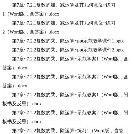
第7章~7.2.1复数的加、减运算及其几何意义~练习
1（Word版，含答案）.docx
第7章~7.2.1复数的加、减运算及其几何意义~练习
2（Word版，含答案）.docx
第7章~7.2.2复数的乘、除运算~ppt示范教学课件1.pptx
第7章~7.2.2复数的乘、除运算~ppt示范教学课件2.pptx
第7章~7.2.2复数的乘、除运算~示范学案1（Word版，含
答案）.docx
第7章~7.2.2复数的乘、除运算~示范学案2（Word版，含
答案）.docx
第7章~7.2.2复数的乘、除运算~示范教案1（Word版，附
板书及反思）.docx
第7章~7.2.2复数的乘、除运算~示范教案2（Word版，附
板书及反思）.docx
第7章~7.2.2复数的乘、除运算~练习1（Word版，含答