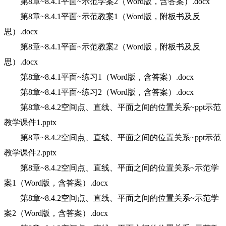
第8章~8.4.1平面~示范学案2（Word版，含答案）.docx
第8章~8.4.1平面~示范教案1（Word版，附板书及反
思）.docx
第8章~8.4.1平面~示范教案2（Word版，附板书及反
思）.docx
第8章~8.4.1平面~练习1（Word版，含答案）.docx
第8章~8.4.1平面~练习2（Word版，含答案）.docx
第8章~8.4.2空间点、直线、平面之间的位置关系~ppt示范
教学课件1.pptx
第8章~8.4.2空间点、直线、平面之间的位置关系~ppt示范
教学课件2.pptx
第8章~8.4.2空间点、直线、平面之间的位置关系~示范学
案1（Word版，含答案）.docx
第8章~8.4.2空间点、直线、平面之间的位置关系~示范学
案2（Word版，含答案）.docx