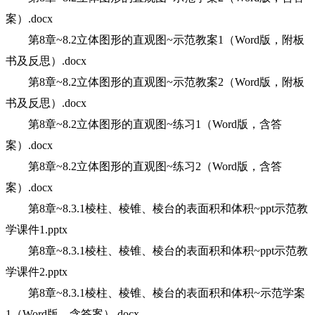
案）.docx
第8章~8.2立体图形的直观图~示范教案1（Word版，附板
书及反思）.docx
第8章~8.2立体图形的直观图~示范教案2（Word版，附板
书及反思）.docx
第8章~8.2立体图形的直观图~练习1（Word版，含答
案）.docx
第8章~8.2立体图形的直观图~练习2（Word版，含答
案）.docx
第8章~8.3.1棱柱、棱锥、棱台的表面积和体积~ppt示范教
学课件1.pptx
第8章~8.3.1棱柱、棱锥、棱台的表面积和体积~ppt示范教
学课件2.pptx
第8章~8.3.1棱柱、棱锥、棱台的表面积和体积~示范学案
1（Word版，含答案）.docx