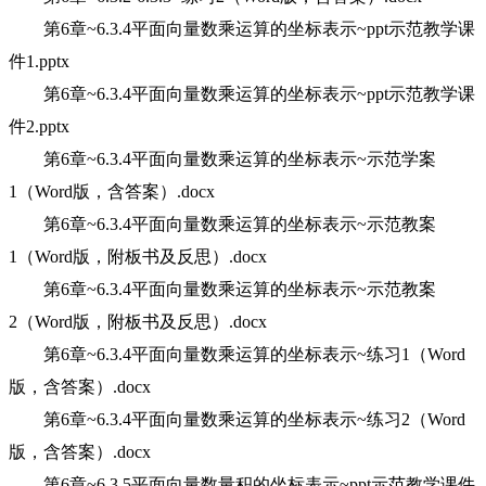
第6章~6.3.4平面向量数乘运算的坐标表示~ppt示范教学课
件1.pptx
第6章~6.3.4平面向量数乘运算的坐标表示~ppt示范教学课
件2.pptx
第6章~6.3.4平面向量数乘运算的坐标表示~示范学案
1（Word版，含答案）.docx
第6章~6.3.4平面向量数乘运算的坐标表示~示范教案
1（Word版，附板书及反思）.docx
第6章~6.3.4平面向量数乘运算的坐标表示~示范教案
2（Word版，附板书及反思）.docx
第6章~6.3.4平面向量数乘运算的坐标表示~练习1（Word
版，含答案）.docx
第6章~6.3.4平面向量数乘运算的坐标表示~练习2（Word
版，含答案）.docx
第6章~6.3.5平面向量数量积的坐标表示~ppt示范教学课件