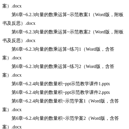
案）.docx
第6章~6.2.3向量的数乘运算~示范教案1（Word版，附板
书及反思）.docx
第6章~6.2.3向量的数乘运算~示范教案2（Word版，附板
书及反思）.docx
第6章~6.2.3向量的数乘运算~练习1（Word版，含答
案）.docx
第6章~6.2.3向量的数乘运算~练习2（Word版，含答
案）.docx
第6章~6.2.4向量的数量积~ppt示范教学课件1.pptx
第6章~6.2.4向量的数量积~ppt示范教学课件2.pptx
第6章~6.2.4向量的数量积~示范学案1（Word版，含答
案）.docx
第6章~6.2.4向量的数量积~示范学案2（Word版，含答
案）.docx