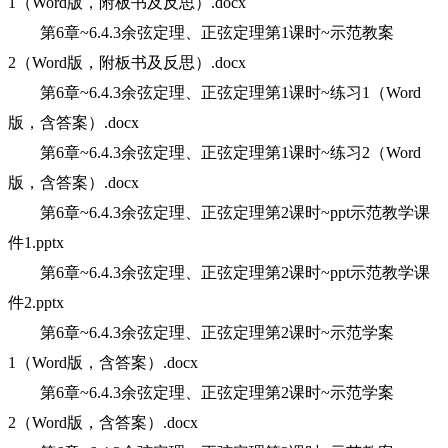
1（Word版，附板书及反思）.docx
第6章~6.4.3余弦定理、正弦定理第1课时~示范教案
2（Word版，附板书及反思）.docx
第6章~6.4.3余弦定理、正弦定理第1课时~练习1（Word
版，含答案）.docx
第6章~6.4.3余弦定理、正弦定理第1课时~练习2（Word
版，含答案）.docx
第6章~6.4.3余弦定理、正弦定理第2课时~ppt示范教学课
件1.pptx
第6章~6.4.3余弦定理、正弦定理第2课时~ppt示范教学课
件2.pptx
第6章~6.4.3余弦定理、正弦定理第2课时~示范学案
1（Word版，含答案）.docx
第6章~6.4.3余弦定理、正弦定理第2课时~示范学案
2（Word版，含答案）.docx