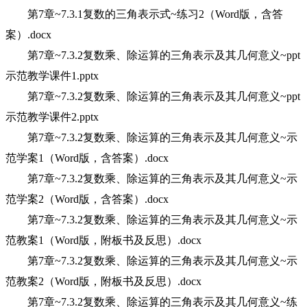
第7章~7.3.1复数的三角表示式~练习2（Word版，含答
案）.docx
第7章~7.3.2复数乘、除运算的三角表示及其几何意义~ppt
示范教学课件1.pptx
第7章~7.3.2复数乘、除运算的三角表示及其几何意义~ppt
示范教学课件2.pptx
第7章~7.3.2复数乘、除运算的三角表示及其几何意义~示
范学案1（Word版，含答案）.docx
第7章~7.3.2复数乘、除运算的三角表示及其几何意义~示
范学案2（Word版，含答案）.docx
第7章~7.3.2复数乘、除运算的三角表示及其几何意义~示
范教案1（Word版，附板书及反思）.docx
第7章~7.3.2复数乘、除运算的三角表示及其几何意义~示
范教案2（Word版，附板书及反思）.docx
第7章~7.3.2复数乘、除运算的三角表示及其几何意义~练