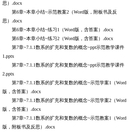
思）.docx
第6章~本章小结~示范教案2（Word版，附板书及反
思）.docx
第6章~本章小结~练习1（Word版，含答案）.docx
第6章~本章小结~练习2（Word版，含答案）.docx
第7章~7.1.1数系的扩充和复数的概念~ppt示范教学课件
1.pptx
第7章~7.1.1数系的扩充和复数的概念~ppt示范教学课件
2.pptx
第7章~7.1.1数系的扩充和复数的概念~示范学案1（Word
版，含答案）.docx
第7章~7.1.1数系的扩充和复数的概念~示范学案2（Word
版，含答案）.docx
第7章~7.1.1数系的扩充和复数的概念~示范教案1（Word
版，附板书及反思）.docx