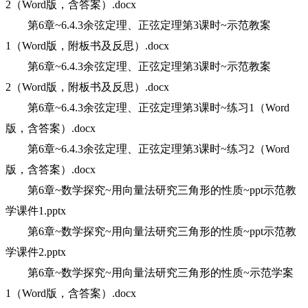
2（Word版，含答案）.docx
第6章~6.4.3余弦定理、正弦定理第3课时~示范教案
1（Word版，附板书及反思）.docx
第6章~6.4.3余弦定理、正弦定理第3课时~示范教案
2（Word版，附板书及反思）.docx
第6章~6.4.3余弦定理、正弦定理第3课时~练习1（Word
版，含答案）.docx
第6章~6.4.3余弦定理、正弦定理第3课时~练习2（Word
版，含答案）.docx
第6章~数学探究~用向量法研究三角形的性质~ppt示范教
学课件1.pptx
第6章~数学探究~用向量法研究三角形的性质~ppt示范教
学课件2.pptx
第6章~数学探究~用向量法研究三角形的性质~示范学案
1（Word版，含答案）.docx