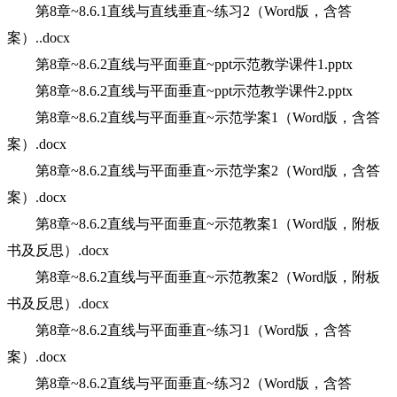
第8章~8.6.1直线与直线垂直~练习2（Word版，含答
案）..docx
第8章~8.6.2直线与平面垂直~ppt示范教学课件1.pptx
第8章~8.6.2直线与平面垂直~ppt示范教学课件2.pptx
第8章~8.6.2直线与平面垂直~示范学案1（Word版，含答
案）.docx
第8章~8.6.2直线与平面垂直~示范学案2（Word版，含答
案）.docx
第8章~8.6.2直线与平面垂直~示范教案1（Word版，附板
书及反思）.docx
第8章~8.6.2直线与平面垂直~示范教案2（Word版，附板
书及反思）.docx
第8章~8.6.2直线与平面垂直~练习1（Word版，含答
案）.docx
第8章~8.6.2直线与平面垂直~练习2（Word版，含答