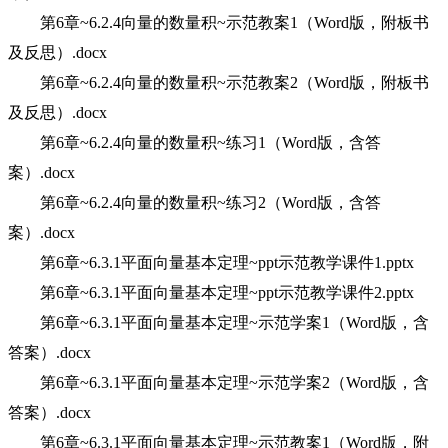
第6章~6.2.4向量的数量积~示范教案1（Word版，附板书
及反思）.docx
第6章~6.2.4向量的数量积~示范教案2（Word版，附板书
及反思）.docx
第6章~6.2.4向量的数量积~练习1（Word版，含答
案）.docx
第6章~6.2.4向量的数量积~练习2（Word版，含答
案）.docx
第6章~6.3.1平面向量基本定理~ppt示范教学课件1.pptx
第6章~6.3.1平面向量基本定理~ppt示范教学课件2.pptx
第6章~6.3.1平面向量基本定理~示范学案1（Word版，含
答案）.docx
第6章~6.3.1平面向量基本定理~示范学案2（Word版，含
答案）.docx
第6章~6.3.1平面向量基本定理~示范教案1（Word版，附