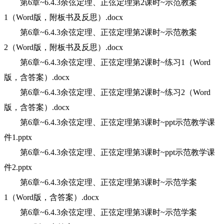
第6章~6.4.3余弦定理、正弦定理第2课时~示范教案
1（Word版，附板书及反思）.docx
第6章~6.4.3余弦定理、正弦定理第2课时~示范教案
2（Word版，附板书及反思）.docx
第6章~6.4.3余弦定理、正弦定理第2课时~练习1（Word
版，含答案）.docx
第6章~6.4.3余弦定理、正弦定理第2课时~练习2（Word
版，含答案）.docx
第6章~6.4.3余弦定理、正弦定理第3课时~ppt示范教学课
件1.pptx
第6章~6.4.3余弦定理、正弦定理第3课时~ppt示范教学课
件2.pptx
第6章~6.4.3余弦定理、正弦定理第3课时~示范学案
1（Word版，含答案）.docx
第6章~6.4.3余弦定理、正弦定理第3课时~示范学案