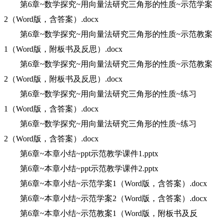
第6章~数学探究~用向量法研究三角形的性质~示范学案
2（Word版，含答案）.docx
第6章~数学探究~用向量法研究三角形的性质~示范教案
1（Word版，附板书及反思）.docx
第6章~数学探究~用向量法研究三角形的性质~示范教案
2（Word版，附板书及反思）.docx
第6章~数学探究~用向量法研究三角形的性质~练习
1（Word版，含答案）.docx
第6章~数学探究~用向量法研究三角形的性质~练习
2（Word版，含答案）.docx
第6章~本章小结~ppt示范教学课件1.pptx
第6章~本章小结~ppt示范教学课件2.pptx
第6章~本章小结~示范学案1（Word版，含答案）.docx
第6章~本章小结~示范学案2（Word版，含答案）.docx
第6章~本章小结~示范教案1（Word版，附板书及反