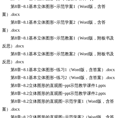
第8章~8.1基本立体图形~示范学案1（Word版，含答
案）.docx
第8章~8.1基本立体图形~示范学案2（Word版，含答
案）.docx
第8章~8.1基本立体图形~示范教案1（Word版，附板书及
反思）.docx
第8章~8.1基本立体图形~示范教案2（Word版，附板书及
反思）.docx
第8章~8.1基本立体图形~练习1（Word版，含答案）.docx
第8章~8.1基本立体图形~练习2（Word版，含答案）.docx
第8章~8.2立体图形的直观图~ppt示范教学课件1.pptx
第8章~8.2立体图形的直观图~ppt示范教学课件2.pptx
第8章~8.2立体图形的直观图~示范学案1（Word版，含答
案）.docx
第8章~8.2立体图形的直观图~示范学案2（Word版，含答