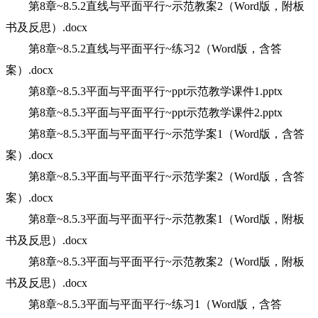
第8章~8.5.2直线与平面平行~示范教案2（Word版，附板
书及反思）.docx
第8章~8.5.2直线与平面平行~练习2（Word版，含答
案）.docx
第8章~8.5.3平面与平面平行~ppt示范教学课件1.pptx
第8章~8.5.3平面与平面平行~ppt示范教学课件2.pptx
第8章~8.5.3平面与平面平行~示范学案1（Word版，含答
案）.docx
第8章~8.5.3平面与平面平行~示范学案2（Word版，含答
案）.docx
第8章~8.5.3平面与平面平行~示范教案1（Word版，附板
书及反思）.docx
第8章~8.5.3平面与平面平行~示范教案2（Word版，附板
书及反思）.docx
第8章~8.5.3平面与平面平行~练习1（Word版，含答