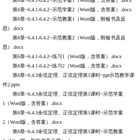
第6章~6.4.1-6.4.2~示范学案1（Word版，含答案）.docx
第6章~6.4.1-6.4.2~示范学案2（Word版，含答案）.docx
第6章~6.4.1-6.4.2~示范教案1（Word版，附板书及反
思）.docx
第6章~6.4.1-6.4.2~示范教案2（Word版，附板书及反
思）.docx
第6章~6.4.1-6.4.2~练习1（Word版，含答案）.docx
第6章~6.4.1-6.4.2~练习2（Word版，含答案）.docx
第6章~6.4.3余弦定理、正弦定理第1课时~ppt示范教学课
件2.pptx
第6章~6.4.3余弦定理、正弦定理第1课时~示范学案
1（Word版，含答案）.docx
第6章~6.4.3余弦定理、正弦定理第1课时~示范学案
2（Word版，含答案）.docx
第6章~6.4.3余弦定理、正弦定理第1课时~示范教案