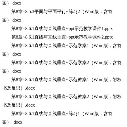
案）.docx
第8章~8.5.3平面与平面平行~练习2（Word版，含答
案）.docx
第8章~8.6.1直线与直线垂直~ppt示范教学课件1.pptx
第8章~8.6.1直线与直线垂直~ppt示范教学课件2.pptx
第8章~8.6.1直线与直线垂直~示范学案1（Word版，含答
案）.docx
第8章~8.6.1直线与直线垂直~示范学案2（Word版，含答
案）.docx
第8章~8.6.1直线与直线垂直~示范教案1（Word版，附板
书及反思）.docx
第8章~8.6.1直线与直线垂直~示范教案2（Word版，附板
书及反思）.docx
第8章~8.6.1直线与直线垂直~练习1（Word版，含答
案）..docx