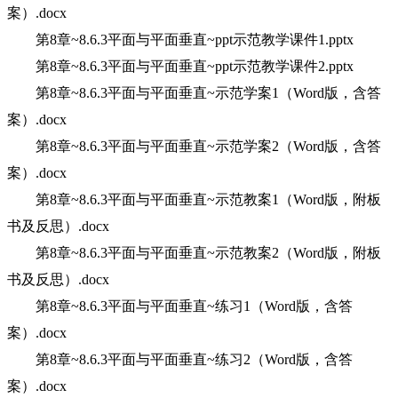
案）.docx
第8章~8.6.3平面与平面垂直~ppt示范教学课件1.pptx
第8章~8.6.3平面与平面垂直~ppt示范教学课件2.pptx
第8章~8.6.3平面与平面垂直~示范学案1（Word版，含答
案）.docx
第8章~8.6.3平面与平面垂直~示范学案2（Word版，含答
案）.docx
第8章~8.6.3平面与平面垂直~示范教案1（Word版，附板
书及反思）.docx
第8章~8.6.3平面与平面垂直~示范教案2（Word版，附板
书及反思）.docx
第8章~8.6.3平面与平面垂直~练习1（Word版，含答
案）.docx
第8章~8.6.3平面与平面垂直~练习2（Word版，含答
案）.docx