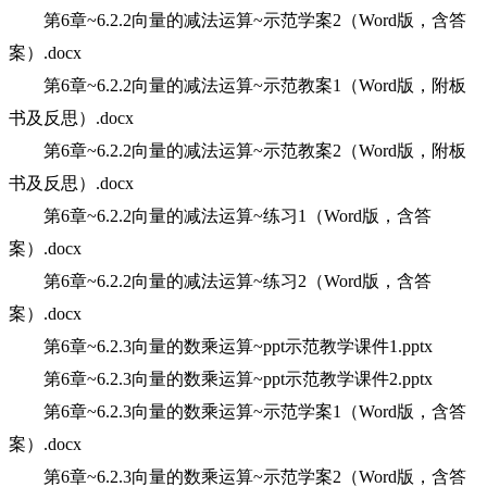
第6章~6.2.2向量的减法运算~示范学案2（Word版，含答
案）.docx
第6章~6.2.2向量的减法运算~示范教案1（Word版，附板
书及反思）.docx
第6章~6.2.2向量的减法运算~示范教案2（Word版，附板
书及反思）.docx
第6章~6.2.2向量的减法运算~练习1（Word版，含答
案）.docx
第6章~6.2.2向量的减法运算~练习2（Word版，含答
案）.docx
第6章~6.2.3向量的数乘运算~ppt示范教学课件1.pptx
第6章~6.2.3向量的数乘运算~ppt示范教学课件2.pptx
第6章~6.2.3向量的数乘运算~示范学案1（Word版，含答
案）.docx
第6章~6.2.3向量的数乘运算~示范学案2（Word版，含答