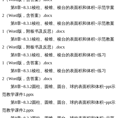
第8章~8.3.1棱柱、棱锥、棱台的表面积和体积~示范学案
2（Word版，含答案）.docx
第8章~8.3.1棱柱、棱锥、棱台的表面积和体积~示范教案
1（Word版，附板书及反思）.docx
第8章~8.3.1棱柱、棱锥、棱台的表面积和体积~示范教案
2（Word版，附板书及反思）.docx
第8章~8.3.1棱柱、棱锥、棱台的表面积和体积~练习
1（Word版，含答案）.docx
第8章~8.3.1棱柱、棱锥、棱台的表面积和体积~练习
2（Word版，含答案）.docx
第8章~8.3.2圆柱、圆锥、圆台、球的表面积和体积~ppt示
范教学课件1.pptx
第8章~8.3.2圆柱、圆锥、圆台、球的表面积和体积~ppt示
范教学课件2.pptx