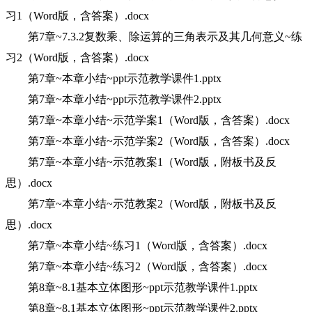
习1（Word版，含答案）.docx
第7章~7.3.2复数乘、除运算的三角表示及其几何意义~练
习2（Word版，含答案）.docx
第7章~本章小结~ppt示范教学课件1.pptx
第7章~本章小结~ppt示范教学课件2.pptx
第7章~本章小结~示范学案1（Word版，含答案）.docx
第7章~本章小结~示范学案2（Word版，含答案）.docx
第7章~本章小结~示范教案1（Word版，附板书及反
思）.docx
第7章~本章小结~示范教案2（Word版，附板书及反
思）.docx
第7章~本章小结~练习1（Word版，含答案）.docx
第7章~本章小结~练习2（Word版，含答案）.docx
第8章~8.1基本立体图形~ppt示范教学课件1.pptx
第8章~8.1基本立体图形~ppt示范教学课件2.pptx