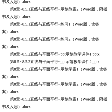
书及反思）.docx
第8章~8.5.1直线与直线平行~示范教案2（Word版，附板
书及反思）.docx
第8章~8.5.1直线与直线平行~练习1（Word版，含答
案）.docx
第8章~8.5.1直线与直线平行~练习2（Word版，含答
案）.docx
第8章~8.5.2直线与平面平行~ppt示范教学课件1.pptx
第8章~8.5.2直线与平面平行~ppt示范教学课件2.pptx
第8章~8.5.2直线与平面平行~示范学案1（Word版，含答
案）.docx
第8章~8.5.2直线与平面平行~示范学案2（Word版，含答
案）.docx
第8章~8.5.2直线与平面平行~示范教案1（Word版，附板
书及反思）.docx