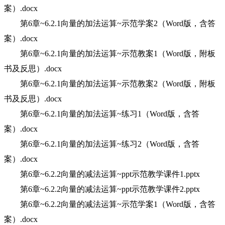
案）.docx
第6章~6.2.1向量的加法运算~示范学案2（Word版，含答
案）.docx
第6章~6.2.1向量的加法运算~示范教案1（Word版，附板
书及反思）.docx
第6章~6.2.1向量的加法运算~示范教案2（Word版，附板
书及反思）.docx
第6章~6.2.1向量的加法运算~练习1（Word版，含答
案）.docx
第6章~6.2.1向量的加法运算~练习2（Word版，含答
案）.docx
第6章~6.2.2向量的减法运算~ppt示范教学课件1.pptx
第6章~6.2.2向量的减法运算~ppt示范教学课件2.pptx
第6章~6.2.2向量的减法运算~示范学案1（Word版，含答
案）.docx