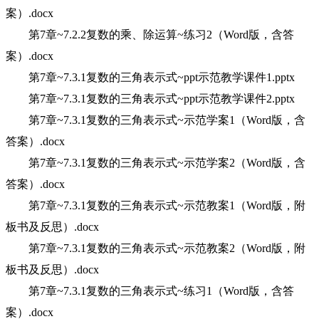
案）.docx
第7章~7.2.2复数的乘、除运算~练习2（Word版，含答
案）.docx
第7章~7.3.1复数的三角表示式~ppt示范教学课件1.pptx
第7章~7.3.1复数的三角表示式~ppt示范教学课件2.pptx
第7章~7.3.1复数的三角表示式~示范学案1（Word版，含
答案）.docx
第7章~7.3.1复数的三角表示式~示范学案2（Word版，含
答案）.docx
第7章~7.3.1复数的三角表示式~示范教案1（Word版，附
板书及反思）.docx
第7章~7.3.1复数的三角表示式~示范教案2（Word版，附
板书及反思）.docx
第7章~7.3.1复数的三角表示式~练习1（Word版，含答
案）.docx