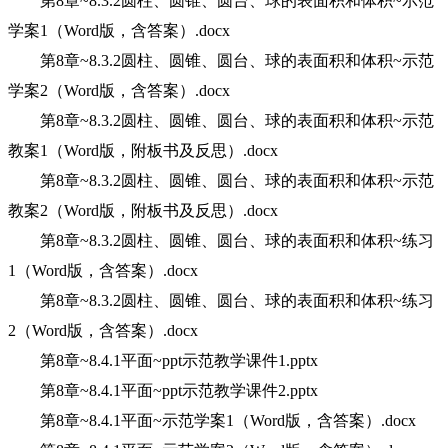
第8章~8.3.2圆柱、圆锥、圆台、球的表面积和体积~示范
学案1（Word版，含答案）.docx
第8章~8.3.2圆柱、圆锥、圆台、球的表面积和体积~示范
学案2（Word版，含答案）.docx
第8章~8.3.2圆柱、圆锥、圆台、球的表面积和体积~示范
教案1（Word版，附板书及反思）.docx
第8章~8.3.2圆柱、圆锥、圆台、球的表面积和体积~示范
教案2（Word版，附板书及反思）.docx
第8章~8.3.2圆柱、圆锥、圆台、球的表面积和体积~练习
1（Word版，含答案）.docx
第8章~8.3.2圆柱、圆锥、圆台、球的表面积和体积~练习
2（Word版，含答案）.docx
第8章~8.4.1平面~ppt示范教学课件1.pptx
第8章~8.4.1平面~ppt示范教学课件2.pptx
第8章~8.4.1平面~示范学案1（Word版，含答案）.docx