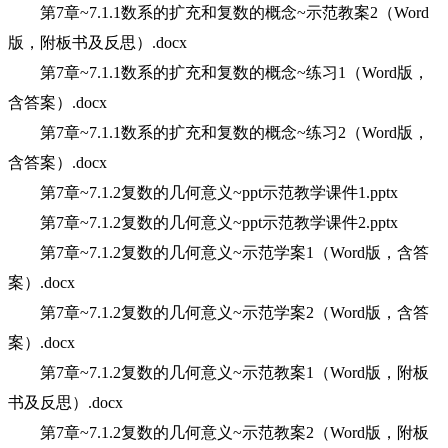
第7章~7.1.1数系的扩充和复数的概念~示范教案2（Word
版，附板书及反思）.docx
第7章~7.1.1数系的扩充和复数的概念~练习1（Word版，
含答案）.docx
第7章~7.1.1数系的扩充和复数的概念~练习2（Word版，
含答案）.docx
第7章~7.1.2复数的几何意义~ppt示范教学课件1.pptx
第7章~7.1.2复数的几何意义~ppt示范教学课件2.pptx
第7章~7.1.2复数的几何意义~示范学案1（Word版，含答
案）.docx
第7章~7.1.2复数的几何意义~示范学案2（Word版，含答
案）.docx
第7章~7.1.2复数的几何意义~示范教案1（Word版，附板
书及反思）.docx
第7章~7.1.2复数的几何意义~示范教案2（Word版，附板