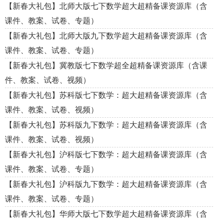
【新春大礼包】北师大版七下数学超大超精备课资源库（含
课件、教案、试卷、专题）
【新春大礼包】北师大版九下数学超大超精备课资源库（含
课件、教案、试卷、专题）
【新春大礼包】冀教版七下数学超全超精备课资源库（含课
件、教案、试卷、视频）
【新春大礼包】苏科版七下数学：超大超精备课资源库（含
课件、教案、试卷、视频）
【新春大礼包】苏科版九下数学：超大超精备课资源库（含
课件、教案、试卷、视频）
【新春大礼包】沪科版七下数学：超大超精备课资源库（含
课件、教案、试卷、专题）
【新春大礼包】沪科版九下数学：超大超精备课资源库（含
课件、教案、试卷、专题）
【新春大礼包】华师大版七下数学超大超精备课资源库（含