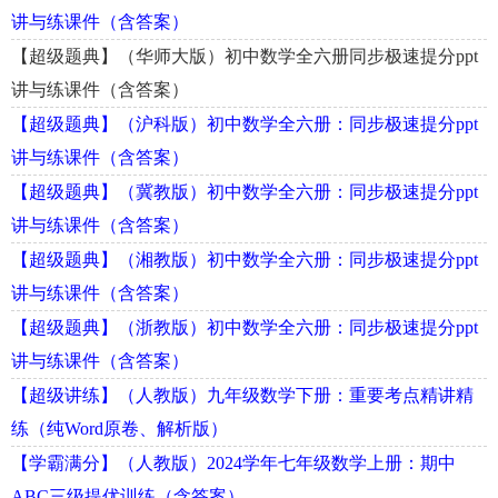
讲与练课件（含答案）
【超级题典】（华师大版）初中数学全六册同步极速提分ppt
讲与练课件（含答案）
【超级题典】（沪科版）初中数学全六册：同步极速提分ppt
讲与练课件（含答案）
【超级题典】（冀教版）初中数学全六册：同步极速提分ppt
讲与练课件（含答案）
【超级题典】（湘教版）初中数学全六册：同步极速提分ppt
讲与练课件（含答案）
【超级题典】（浙教版）初中数学全六册：同步极速提分ppt
讲与练课件（含答案）
【超级讲练】（人教版）九年级数学下册：重要考点精讲精
练（纯Word原卷、解析版）
【学霸满分】（人教版）2024学年七年级数学上册：期中
ABC三级提优训练（含答案）