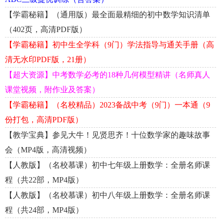
【学霸秘籍】（通用版）最全面最精细的初中数学知识清单
（402页，高清PDF版）
【学霸秘籍】初中生全学科（9门）学法指导与通关手册（高
清无水印PDF版，21册）
【超大资源】中考数学必考的18种几何模型精讲（名师真人
课堂视频，附作业及答案）
【学霸秘籍】（名校精品）2023备战中考（9门）一本通（9
份打包，高清PDF版）
【教学宝典】参见大牛！见贤思齐！十位数学家的趣味故事
会（MP4版，高清视频）
【人教版】（名校慕课）初中七年级上册数学：全册名师课
程（共22部，MP4版）
【人教版】（名校慕课）初中八年级上册数学：全册名师课
程（共24部，MP4版）