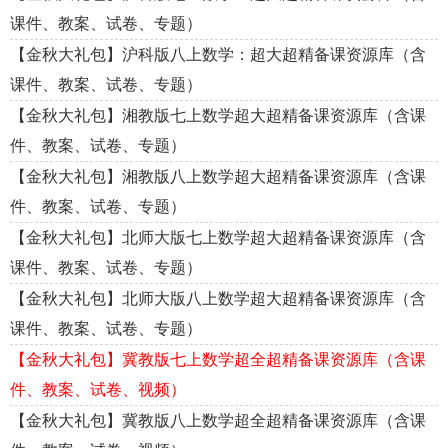
课件、教案、试卷、专题）
【金秋大礼包】沪科版八上数学：超大超精备课资源库（含
课件、教案、试卷、专题）
【金秋大礼包】湘教版七上数学超大超精备课资源库（含课
件、教案、试卷、专题）
【金秋大礼包】湘教版八上数学超大超精备课资源库（含课
件、教案、试卷、专题）
【金秋大礼包】北师大版七上数学超大超精备课资源库（含
课件、教案、试卷、专题）
【金秋大礼包】北师大版八上数学超大超精备课资源库（含
课件、教案、试卷、专题）
【金秋大礼包】冀教版七上数学超全超精备课资源库（含课
件、教案、试卷、视频）
【金秋大礼包】冀教版八上数学超全超精备课资源库（含课