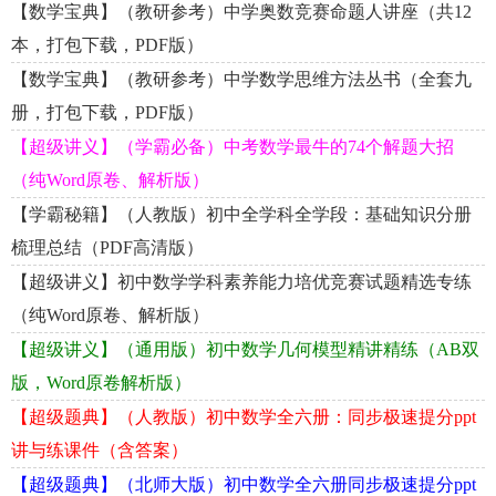
【数学宝典】（教研参考）中学奥数竞赛命题人讲座（共12
本，打包下载，PDF版）
【数学宝典】（教研参考）中学数学思维方法丛书（全套九
册，打包下载，PDF版）
【超级讲义】（学霸必备）中考数学最牛的74个解题大招
（纯Word原卷、解析版）
【学霸秘籍】（人教版）初中全学科全学段：基础知识分册
梳理总结（PDF高清版）
【超级讲义】初中数学学科素养能力培优竞赛试题精选专练
（纯Word原卷、解析版）
【超级讲义】（通用版）初中数学几何模型精讲精练（AB双
版，Word原卷解析版）
【超级题典】（人教版）初中数学全六册：同步极速提分ppt
讲与练课件（含答案）
【超级题典】（北师大版）初中数学全六册同步极速提分ppt