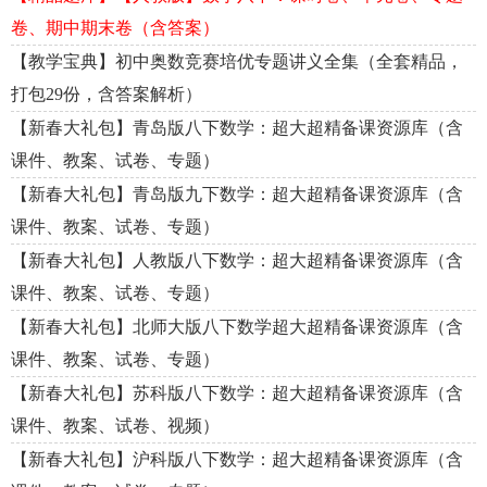
卷、期中期末卷（含答案）
【教学宝典】初中奥数竞赛培优专题讲义全集（全套精品，
打包29份，含答案解析）
【新春大礼包】青岛版八下数学：超大超精备课资源库（含
课件、教案、试卷、专题）
【新春大礼包】青岛版九下数学：超大超精备课资源库（含
课件、教案、试卷、专题）
【新春大礼包】人教版八下数学：超大超精备课资源库（含
课件、教案、试卷、专题）
【新春大礼包】北师大版八下数学超大超精备课资源库（含
课件、教案、试卷、专题）
【新春大礼包】苏科版八下数学：超大超精备课资源库（含
课件、教案、试卷、视频）
【新春大礼包】沪科版八下数学：超大超精备课资源库（含