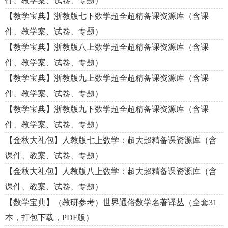
件、教学案、试卷、专题）
【教学宝典】浙教版七下数学超全超精备课资源库（含课
件、教学案、试卷、专题）
【教学宝典】浙教版八上数学超全超精备课资源库（含课
件、教学案、试卷、专题）
【教学宝典】浙教版九上数学超全超精备课资源库（含课
件、教学案、试卷、专题）
【教学宝典】浙教版九下数学超全超精备课资源库（含课
件、教学案、试卷、专题）
【金秋大礼包】人教版七上数学：超大超精备课资源库（含
课件、教案、试卷、专题）
【金秋大礼包】人教版八上数学：超大超精备课资源库（含
课件、教案、试卷、专题）
【数学宝典】（教研参考）世界通俗数学名著译丛（全套31
本，打包下载，PDF版）