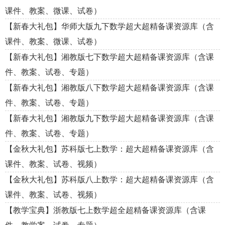
课件、教案、微课、试卷）
【新春大礼包】华师大版九下数学超大超精备课资源库（含
课件、教案、微课、试卷）
【新春大礼包】湘教版七下数学超大超精备课资源库（含课
件、教案、试卷、专题）
【新春大礼包】湘教版八下数学超大超精备课资源库（含课
件、教案、试卷、专题）
【新春大礼包】湘教版九下数学超大超精备课资源库（含课
件、教案、试卷、专题）
【金秋大礼包】苏科版七上数学：超大超精备课资源库（含
课件、教案、试卷、视频）
【金秋大礼包】苏科版八上数学：超大超精备课资源库（含
课件、教案、试卷、视频）
【教学宝典】浙教版七上数学超全超精备课资源库（含课