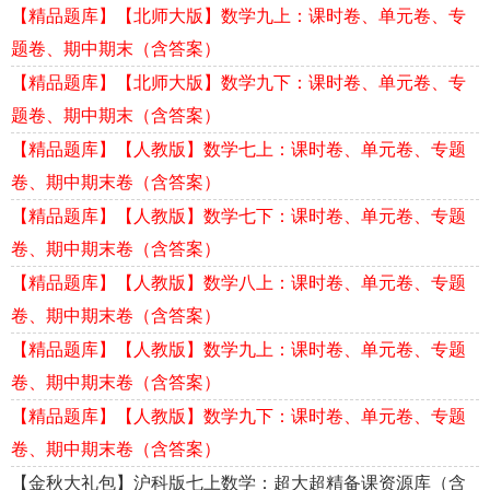
【精品题库】【北师大版】数学九上：课时卷、单元卷、专
题卷、期中期末（含答案）
【精品题库】【北师大版】数学九下：课时卷、单元卷、专
题卷、期中期末（含答案）
【精品题库】【人教版】数学七上：课时卷、单元卷、专题
卷、期中期末卷（含答案）
【精品题库】【人教版】数学七下：课时卷、单元卷、专题
卷、期中期末卷（含答案）
【精品题库】【人教版】数学八上：课时卷、单元卷、专题
卷、期中期末卷（含答案）
【精品题库】【人教版】数学九上：课时卷、单元卷、专题
卷、期中期末卷（含答案）
【精品题库】【人教版】数学九下：课时卷、单元卷、专题
卷、期中期末卷（含答案）
【金秋大礼包】沪科版七上数学：超大超精备课资源库（含