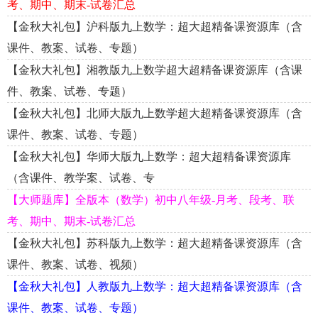
考、期中、期末-试卷汇总
【金秋大礼包】沪科版九上数学：超大超精备课资源库（含
课件、教案、试卷、专题）
【金秋大礼包】湘教版九上数学超大超精备课资源库（含课
件、教案、试卷、专题）
【金秋大礼包】北师大版九上数学超大超精备课资源库（含
课件、教案、试卷、专题）
【金秋大礼包】华师大版九上数学：超大超精备课资源库
（含课件、教学案、试卷、专
【大师题库】全版本（数学）初中八年级-月考、段考、联
考、期中、期末-试卷汇总
【金秋大礼包】苏科版九上数学：超大超精备课资源库（含
课件、教案、试卷、视频）
【金秋大礼包】人教版九上数学：超大超精备课资源库（含
课件、教案、试卷、专题）