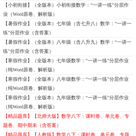
【小初衔接】（全版本）小初衔接数学：“一讲一练”分层作
业（Word原卷、解析版）
【暑假作业】（全版本）七年级（含七升八）数学：“一讲一
练”分层作业（含答案）
【暑假作业】（全版本）八年级（含八升九）数学：“一讲一
练”分层作业（含答案）
【寒假作业】（全版本）七年级数学：“一讲一练”分层作业
（纯Word原卷、解析版）
【寒假作业】（全版本）八年级数学：“一讲一练”分层作业
（纯Word原卷、解析版）
【寒假作业】（全版本）九年级数学：“一讲一练”分层作业
（纯Word原卷、解析版）
【精品题库】【北师大版】数学八下：课时卷、单元卷、专
题卷、期中期末（含答案）
【精品题库】【人教版】数学八下：课时卷、单元卷、专题