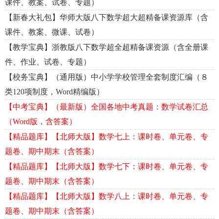
课件、教案、试卷、专题）
【新春大礼包】华师大版八下数学超大超精备课资源库（含
课件、教案、微课、试卷）
【教学宝典】浙教版八下数学超全超精备课资源（含全册课
件、作业、试卷、专题）
【校务宝典】（通用版）中小学学校管理全套制度汇编（８
类120项制度，Word精编版）
【中考宝典】（最新版）全国各地中考真题：数学试卷汇总
（Word版，含答案）
【精品题库】【北师大版】数学七上：课时卷、单元卷、专
题卷、期中期末（含答案）
【精品题库】【北师大版】数学七下：课时卷、单元卷、专
题卷、期中期末（含答案）
【精品题库】【北师大版】数学八上：课时卷、单元卷、专
题卷、期中期末（含答案）