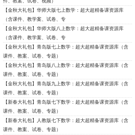
件、教案、试卷、视频）
【金秋大礼包】华师大版七上数学：超大超精备课资源库
（含课件、教学案、试卷、专
【金秋大礼包】华师大版八上数学：超大超精备课资源库
（含课件、教学案、试卷、专
【金秋大礼包】青岛版七上数学：超大超精备课资源库（含
课件、教案、试卷、专题）
【金秋大礼包】青岛版八上数学：超大超精备课资源库（含
课件、教案、试卷、专题）
【金秋大礼包】青岛版九上数学：超大超精备课资源库（含
课件、教案、试卷、专题）
【新春大礼包】青岛版七下数学：超大超精备课资源库（含
课件、教案、试卷、专题）
【新春大礼包】人教版七下数学：超大超精备课资源库（含
课件、教案、试卷、专题）