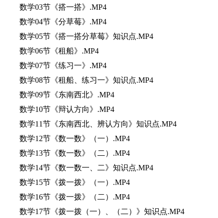
数学03节《搭一搭》.MP4
数学04节《分草莓》.MP4
数学05节《搭一搭分草莓》知识点.MP4
数学06节《租船》.MP4
数学07节《练习一》.MP4
数学08节《租船、练习一》知识点.MP4
数学09节《东南西北》.MP4
数学10节《辩认方向》.MP4
数学11节《东南西北、辨认方向》知识点.MP4
数学12节《数一数》（一）.MP4
数学13节《数一数》（二）.MP4
数学14节《数一数一、二》知识点.MP4
数学15节《拨一拨》（一）.MP4
数学16节《拨一拨》（二）.MP4
数学17节《拨一拨（一）、（二）》知识点.MP4