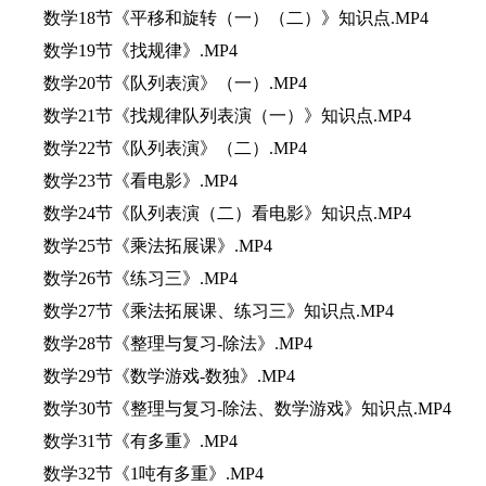
数学18节《平移和旋转（一）（二）》知识点.MP4
数学19节《找规律》.MP4
数学20节《队列表演》（一）.MP4
数学21节《找规律队列表演（一）》知识点.MP4
数学22节《队列表演》（二）.MP4
数学23节《看电影》.MP4
数学24节《队列表演（二）看电影》知识点.MP4
数学25节《乘法拓展课》.MP4
数学26节《练习三》.MP4
数学27节《乘法拓展课、练习三》知识点.MP4
数学28节《整理与复习-除法》.MP4
数学29节《数学游戏-数独》.MP4
数学30节《整理与复习-除法、数学游戏》知识点.MP4
数学31节《有多重》.MP4
数学32节《1吨有多重》.MP4