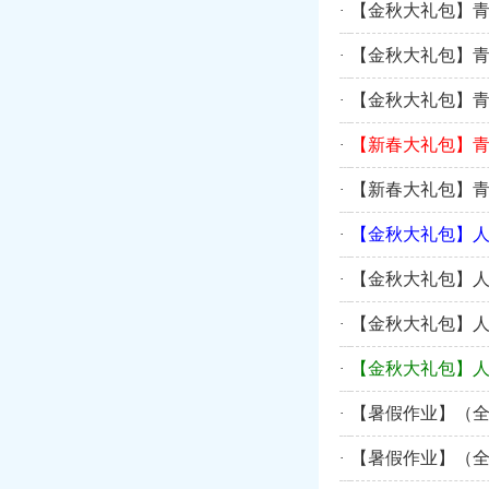
【金秋大礼包】青
·
【金秋大礼包】青
·
【金秋大礼包】青
·
【新春大礼包】青
·
【新春大礼包】青
·
【金秋大礼包】
·
【金秋大礼包】
·
【金秋大礼包】
·
【金秋大礼包】
·
【暑假作业】（
·
【暑假作业】（
·