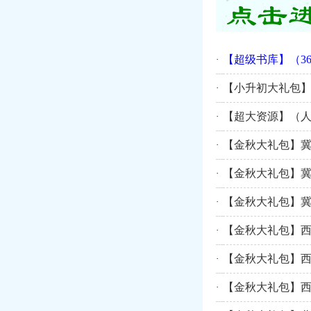
【超级书库】（3
·
【小升初大礼包
·
【超大资源】（人
·
【金秋大礼包】
·
【金秋大礼包】
·
【金秋大礼包】
·
【金秋大礼包】
·
【金秋大礼包】
·
【金秋大礼包】
·