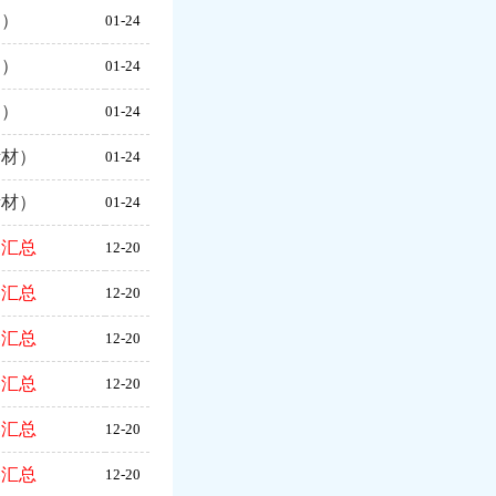
题）
01-24
题）
01-24
题）
01-24
素材）
01-24
素材）
01-24
卷汇总
12-20
卷汇总
12-20
卷汇总
12-20
卷汇总
12-20
卷汇总
12-20
卷汇总
12-20