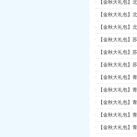
【金秋大礼包】
·
【金秋大礼包】
·
【金秋大礼包】
·
【金秋大礼包】
·
【金秋大礼包】
·
【金秋大礼包】
·
【金秋大礼包】青
·
【金秋大礼包】青
·
【金秋大礼包】青
·
【金秋大礼包】青
·
【金秋大礼包】青
·