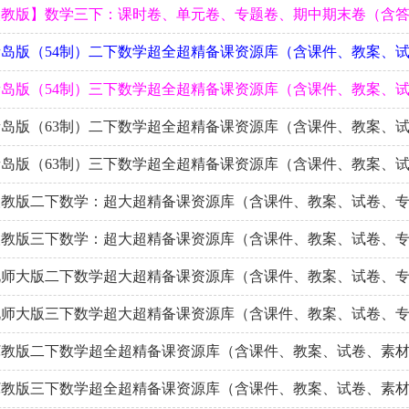
人教版】数学三下：课时卷、单元卷、专题卷、期中期末卷（含
岛版（54制）二下数学超全超精备课资源库（含课件、教案、
岛版（54制）三下数学超全超精备课资源库（含课件、教案、
岛版（63制）二下数学超全超精备课资源库（含课件、教案、
岛版（63制）三下数学超全超精备课资源库（含课件、教案、
人教版二下数学：超大超精备课资源库（含课件、教案、试卷、
人教版三下数学：超大超精备课资源库（含课件、教案、试卷、
北师大版二下数学超大超精备课资源库（含课件、教案、试卷、
北师大版三下数学超大超精备课资源库（含课件、教案、试卷、
冀教版二下数学超全超精备课资源库（含课件、教案、试卷、素
冀教版三下数学超全超精备课资源库（含课件、教案、试卷、素