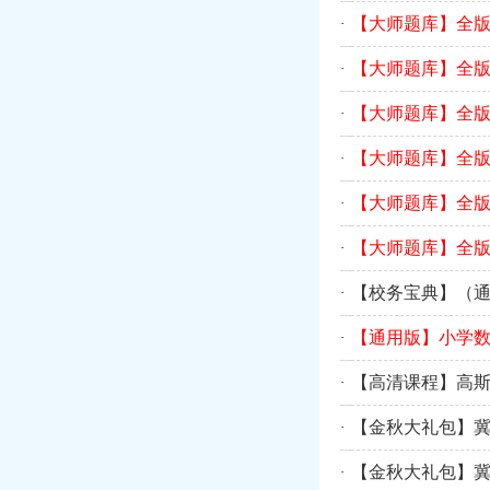
【大师题库】全
·
【大师题库】全
·
【大师题库】全
·
【大师题库】全
·
【大师题库】全
·
【大师题库】全
·
【校务宝典】（通
·
【通用版】小学数
·
【高清课程】高斯
·
【金秋大礼包】
·
【金秋大礼包】
·