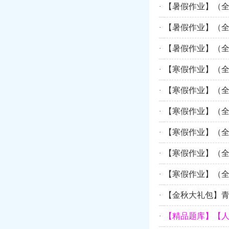
【暑假作业】（
·
【暑假作业】（
·
【暑假作业】（
·
【寒假作业】（全
·
【寒假作业】（全
·
【寒假作业】（全
·
【寒假作业】（全
·
【寒假作业】（全
·
【寒假作业】（全
·
【金秋大礼包】青
·
【精品题库】【
·