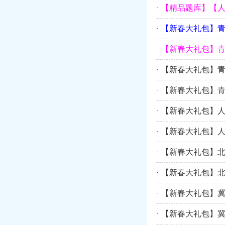
【精品题库】【
·
【新春大礼包】青
·
【新春大礼包】青
·
【新春大礼包】青
·
【新春大礼包】青
·
【新春大礼包】
·
【新春大礼包】
·
【新春大礼包】
·
【新春大礼包】
·
【新春大礼包】
·
【新春大礼包】
·