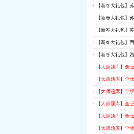
【新春大礼包】
·
【新春大礼包】
·
【新春大礼包】
·
【新春大礼包】
·
【新春大礼包】
·
【大师题库】全
·
【大师题库】全
·
【大师题库】全
·
【大师题库】全
·
【大师题库】全
·
【大师题库】全
·