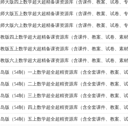
北师大版四上数学超大超精备课资源库（含课件、教案、试卷、
北师大版五上数学超大超精备课资源库（含课件、教案、试卷、
北师大版六上数学超大超精备课资源库（含课件、教案、试卷、
苏教版四上数学超大超精备课资源库（含课件、教案、试卷、素
苏教版五上数学超大超精备课资源库（含课件、教案、试卷、素
苏教版六上数学超大超精备课资源库（含课件、教案、试卷、素
岛版（54制）一上数学超全超精资源库（含全套课件、教案、
岛版（54制）二上数学超全超精资源库（含全套课件、教案、
岛版（54制）三上数学超全超精资源库（含全套课件、教案、
岛版（54制）四上数学超全超精资源库（含全套课件、教案、
岛版（54制）五上数学超全超精资源库（含全套课件、教案、