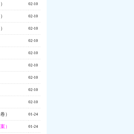
案）
02-10
案）
02-10
案）
02-10
）
02-10
）
02-10
）
02-10
）
02-10
）
02-10
）
02-10
试卷）
01-24
答案）
01-24