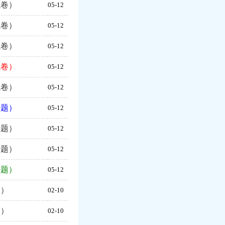
试卷）
05-12
试卷）
05-12
试卷）
05-12
试卷）
05-12
试卷）
05-12
专题）
05-12
专题）
05-12
专题）
05-12
专题）
05-12
案）
02-10
案）
02-10