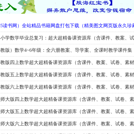
65读书网）全站精品书籍网盘打包下载（精美图文网页版永久珍
】小学数学毕业总复习：超大超精备课资源库（含课件、教案、
教版）数学4~6年级：全六册教案、导学案、全课时教学课件集
冀教版四上数学超大超精备课资源库（含课件、教案、试卷、素
冀教版五上数学超大超精备课资源库（含课件、教案、试卷、素
冀教版六上数学超大超精备课资源库（含课件、教案、试卷、素
西师大版四上数学超大超精备课资源库（含课件、教案、试卷、
西师大版五上数学超大超精备课资源库（含课件、教案、试卷、
西师大版六上数学超大超精备课资源库（含课件、教案、试卷、