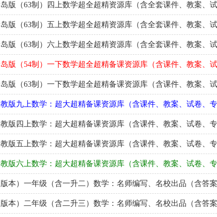
岛版（63制）四上数学超全超精资源库（含全套课件、教案、
岛版（63制）五上数学超全超精资源库（含全套课件、教案、
岛版（63制）六上数学超全超精资源库（含全套课件、教案、
岛版（54制）一下数学超全超精备课资源库（含课件、教案、
岛版（63制）一下数学超全超精备课资源库（含课件、教案、
人教版九上数学：超大超精备课资源库（含课件、教案、试卷、
人教版四上数学：超大超精备课资源库（含课件、教案、试卷、
人教版五上数学：超大超精备课资源库（含课件、教案、试卷、
人教版六上数学：超大超精备课资源库（含课件、教案、试卷、
全版本）一年级（含一升二）数学：名师编写、名校出品（含答
全版本）二年级（含二升三）数学：名师编写、名校出品（含答