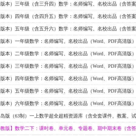
全版本）三年级（含三升四）数学：名师编写、名校出品（含答
全版本）四年级（含四升五）数学：名师编写、名校出品（含答
全版本）五年级（含五升六）数学：名师编写、名校出品（含答
版本）一年级数学：名师编写、名校出品（Word、PDF高清版
版本）二年级数学：名师编写、名校出品（Word、PDF高清版
版本）三年级数学：名师编写、名校出品（Word、PDF高清版
版本）四年级数学：名师编写、名校出品（Word、PDF高清版
版本）五年级数学：名师编写、名校出品（Word、PDF高清版
版本）六年级数学：名师编写、名校出品（Word、PDF高清版
岛版（63制）一上数学超全超精资源库（含全套课件、教案、
人教版】数学二下：课时卷、单元卷、专题卷、期中期末卷（含