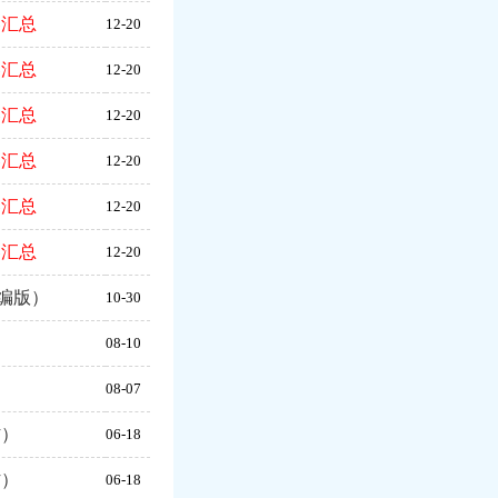
卷汇总
12-20
卷汇总
12-20
卷汇总
12-20
卷汇总
12-20
卷汇总
12-20
卷汇总
12-20
编版）
10-30
）
08-10
】
08-07
材）
06-18
材）
06-18