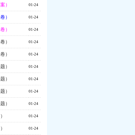
答案）
01-24
试卷）
01-24
试卷）
01-24
试卷）
01-24
试卷）
01-24
专题）
01-24
专题）
01-24
专题）
01-24
专题）
01-24
材）
01-24
材）
01-24