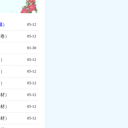
藏）
05-12
试卷）
05-12
01-30
材）
05-12
材）
05-12
材）
05-12
素材）
05-12
素材）
05-12
素材）
05-12