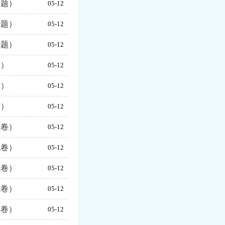
专题）
05-12
专题）
05-12
专题）
05-12
材）
05-12
材）
05-12
材）
05-12
试卷）
05-12
试卷）
05-12
试卷）
05-12
试卷）
05-12
试卷）
05-12