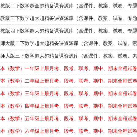
苏教版二下数学超全超精备课资源库（含课件、教案、试卷、专
苏教版三下数学超大超精备课资源库（含课件、教案、试卷、专
苏教版四下数学超大超精备课资源库（含课件、教案、试卷、专
西师大版二下数学超大超精备课资源库（含课件、教案、试卷、
西师大版三下数学超大超精备课资源库（含课件、教案、试卷、
版本（数学）一年级上册月考、段考、联考、期中、期末全程试
版本（数学）二年级上册月考、段考、联考、期中、期末全程试
版本（数学）三年级上册月考、段考、联考、期中、期末全程试
版本（数学）四年级上册月考、段考、联考、期中、期末全程试
版本（数学）五年级上册月考、段考、联考、期中、期末全程试
版本（数学）六年级上册月考、段考、联考、期中、期末全程试