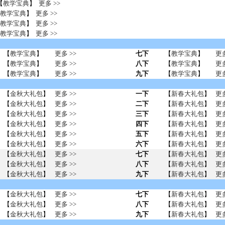
【
教学宝典
】
更多 >>
教学宝典
】
更多 >>
教学宝典
】
更多 >>
教学宝典
】
更多 >>
【
教学宝典
】
更多 >>
七下
【
教学宝典
】
更多
【
教学宝典
】
更多 >>
八下
【
教学宝典
】
更多
【
教学宝典
】
更多 >>
九下
【
教学宝典
】
更多
【
金秋大礼包
】
更多 >>
一下
【
新春大礼包
】
更多
【
金秋大礼包
】
更多 >>
二下
【
新春大礼包
】
更多
【
金秋大礼包
】
更多 >>
三下
【
新春大礼包
】
更多
【
金秋大礼包
】
更多 >>
四下
【
新春大礼包
】
更多
【
金秋大礼包
】
更多 >>
五下
【
新春大礼包
】
更多
【
金秋大礼包
】
更多 >>
六下
【
新春大礼包
】
更多
【
金秋大礼包
】
更多 >>
七下
【
新春大礼包
】
更多
【
金秋大礼包
】
更多 >>
八下
【
新春大礼包
】
更多
【
金秋大礼包
】
更多 >>
九下
【
新春大礼包
】
更多
【
金秋大礼包
】
更多 >>
七下
【
新春大礼包
】
更多
【
金秋大礼包
】
更多 >>
八下
【
新春大礼包
】
更多
【
金秋大礼包
】
更多 >>
九下
【
新春大礼包
】
更多