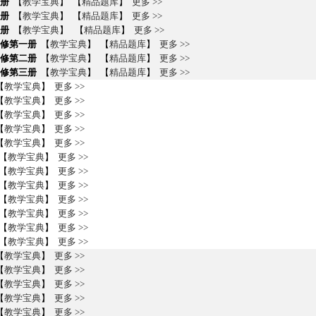
册
【
教学宝典
】 【
精品题库
】
更多 >>
册
【
教学宝典
】 【
精品题库
】
更多 >>
册
【
教学宝典
】 【
精品题库
】
更多 >>
修第一册
【
教学宝典
】 【
精品题库
】
更多 >>
修第二册
【
教学宝典
】 【
精品题库
】
更多 >>
修第三册
【
教学宝典
】 【
精品题库
】
更多 >>
【
教学宝典
】
更多 >>
【
教学宝典
】
更多 >>
【
教学宝典
】
更多 >>
【
教学宝典
】
更多 >>
【
教学宝典
】
更多 >>
【
教学宝典
】
更多 >>
【
教学宝典
】
更多 >>
【
教学宝典
】
更多 >>
【
教学宝典
】
更多 >>
【
教学宝典
】
更多 >>
【
教学宝典
】
更多 >>
【
教学宝典
】
更多 >>
【
教学宝典
】
更多 >>
【
教学宝典
】
更多 >>
【
教学宝典
】
更多 >>
【
教学宝典
】
更多 >>
【
教学宝典
】
更多 >>