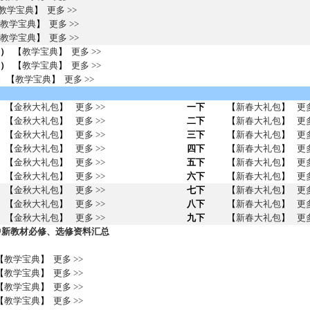
教学宝典
】
更多 >>
教学宝典
】
更多 >>
教学宝典
】
更多 >>
）
【
教学宝典
】
更多 >>
）
【
教学宝典
】
更多 >>
块
【
教学宝典
】
更多 >>
【
金秋大礼包
】
更多 >>
一下
【
新春大礼包
】
更多
【
金秋大礼包
】
更多 >>
二下
【
新春大礼包
】
更多
【
金秋大礼包
】
更多 >>
三下
【
新春大礼包
】
更多
【
金秋大礼包
】
更多 >>
四下
【
新春大礼包
】
更多
【
金秋大礼包
】
更多 >>
五下
【
新春大礼包
】
更多
【
金秋大礼包
】
更多 >>
六下
【
新春大礼包
】
更多
【
金秋大礼包
】
更多 >>
七下
【
新春大礼包
】
更多
【
金秋大礼包
】
更多 >>
八下
【
新春大礼包
】
更多
【
金秋大礼包
】
更多 >>
九下
【
新春大礼包
】
更多
高中新教材必修、选修资料汇总
【
教学宝典
】
更多 >>
【
教学宝典
】
更多 >>
【
教学宝典
】
更多 >>
【
教学宝典
】
更多 >>