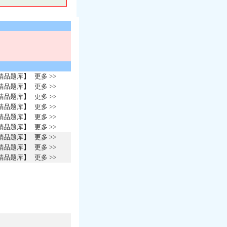
精品题库
】
更多 >>
精品题库
】
更多 >>
精品题库
】
更多 >>
精品题库
】
更多 >>
精品题库
】
更多 >>
精品题库
】
更多 >>
精品题库
】
更多 >>
精品题库
】
更多 >>
精品题库
】
更多 >>