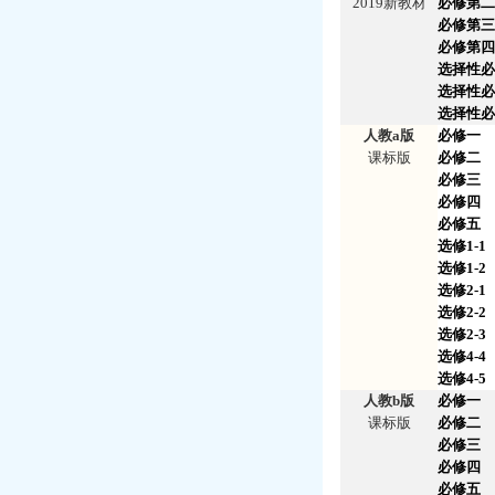
2019新教材
必修第二
必修第三
必修第四
选择性必
选择性必
选择性必
人教a版
必修一
课标版
必修二
必修三
必修四
必修五
选修1-1
选修1-2
选修2-1
选修2-2
选修2-3
选修4-4
选修4-5
人教b版
必修一
课标版
必修二
必修三
必修四
必修五