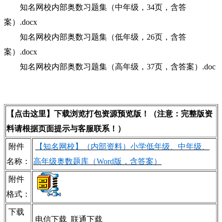
知名网校内部奥数习题集（中年级，34页，含答
案）.docx
知名网校内部奥数习题集（低年级，26页，含答
案）.docx
知名网校内部奥数习题集（高年级，37页，含答案）.doc
【点击这里】下载浏览打包资源预览版！（注意：完整版资
料请根据页面提示与客服联系！）
附件
【知名网校】（内部资料）小学低年级、中年级、
名称：
高年级奥数题库（Word版，含答案）
附件
格式：
下载
电信下载
联通下载