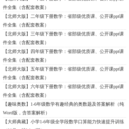
件全集（含配套教案）
【北师大版】二年级下册数学：省部级优质课、公开课ppt课
件全集（含配套教案）
【北师大版】三年级下册数学：省部级优质课、公开课ppt课
件全集（含配套教案）
【北师大版】四年级下册数学：省部级优质课、公开课ppt课
件全集（含配套教案）
【北师大版】五年级下册数学：省部级优质课、公开课ppt课
件全集（含配套教案）
【北师大版】六年级下册数学：省部级优质课、公开课ppt课
件全集（含配套教案）
【趣味奥数】1-6年级数学有趣经典的奥数题及答案解析（纯
Word版，含答案解析）
【大师典藏】小学1-6年级全学段数学口算能力快速提升训练