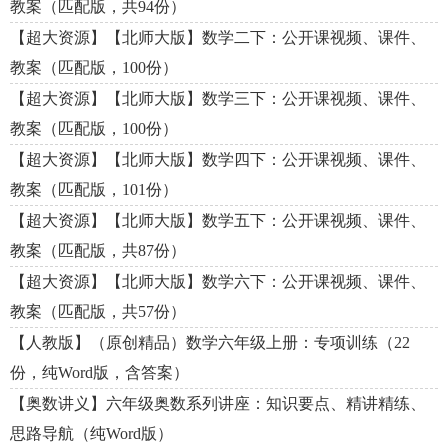
教案（匹配版，共94份）
【超大资源】【北师大版】数学二下：公开课视频、课件、
教案（匹配版，100份）
【超大资源】【北师大版】数学三下：公开课视频、课件、
教案（匹配版，100份）
【超大资源】【北师大版】数学四下：公开课视频、课件、
教案（匹配版，101份）
【超大资源】【北师大版】数学五下：公开课视频、课件、
教案（匹配版，共87份）
【超大资源】【北师大版】数学六下：公开课视频、课件、
教案（匹配版，共57份）
【人教版】（原创精品）数学六年级上册：专项训练（22
份，纯Word版，含答案）
【奥数讲义】六年级奥数系列讲座：知识要点、精讲精练、
思路导航（纯Word版）