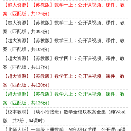
【超大资源】【苏教版】数学一上：公开课视频、课件、教
案（匹配版，共126份）
【超大资源】【苏教版】数学二上：公开课视频、课件、教
案（匹配版，共093份）
【超大资源】【苏教版】数学三上：公开课视频、课件、教
案（匹配版，共109份）
【超大资源】【苏教版】数学四上：公开课视频、课件、教
案（匹配版，共117份）
【超大资源】【苏教版】数学五上：公开课视频、课件、教
案（匹配版，共120份）
【超大资源】【苏教版】数学六上：公开课视频、课件、教
案（匹配版，共126份）
【校本教材】（幼小衔接班）数学全模块教案全集（纯Word
版，共2册，64课时）
【北师大版】一年级下册数学：省部级优质课、公开课ppt课