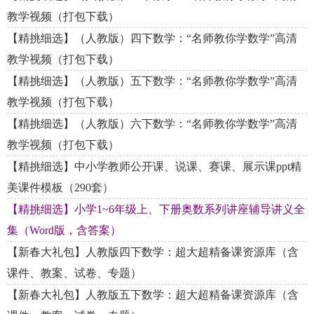
教学视频（打包下载）
【精挑细选】（人教版）四下数学：“名师教你学数学”高清
教学视频（打包下载）
【精挑细选】（人教版）五下数学：“名师教你学数学”高清
教学视频（打包下载）
【精挑细选】（人教版）六下数学：“名师教你学数学”高清
教学视频（打包下载）
【精挑细选】中小学教师公开课、说课、赛课、展示课ppt精
美课件模板（290套）
【精挑细选】小学1~6年级上、下册奥数系列讲座辅导讲义全
集（Word版，含答案）
【新春大礼包】人教版四下数学：超大超精备课资源库（含
课件、教案、试卷、专题）
【新春大礼包】人教版五下数学：超大超精备课资源库（含