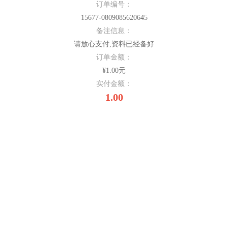
订单编号：
15677-0809085620645
备注信息：
请放心支付,资料已经备好
订单金额：
¥1.00元
实付金额：
1.00