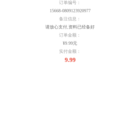
订单编号：
15668-0809123920977
备注信息：
请放心支付,资料已经备好
订单金额：
¥9.99元
实付金额：
9.99