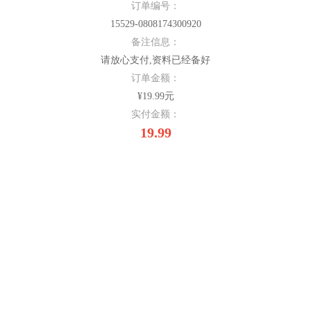
订单编号：
15529-0808174300920
备注信息：
请放心支付,资料已经备好
订单金额：
¥19.99元
实付金额：
19.99