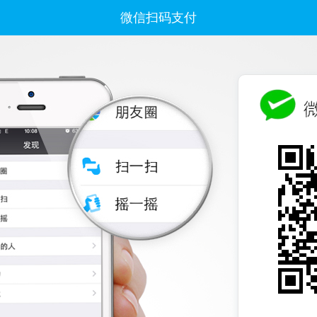
微信扫码支付