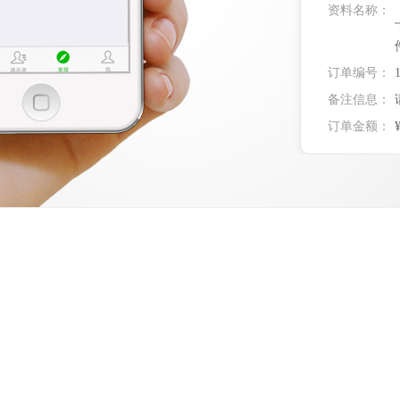
资料名称：
订单编号：
备注信息：
订单金额：
实付金额：