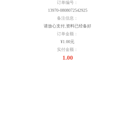
订单编号：
13970-0808072542925
备注信息：
请放心支付,资料已经备好
订单金额：
¥1.00元
实付金额：
1.00