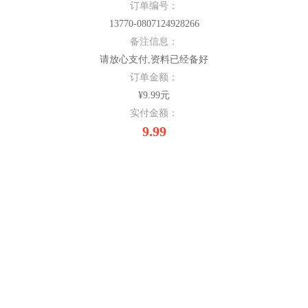
订单编号：
13770-0807124928266
备注信息：
请放心支付,资料已经备好
订单金额：
¥9.99元
实付金额：
9.99