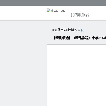
我的收银台
正在使用即时到账交易
[?]