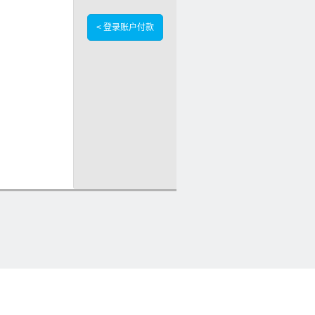
< 登录账户付款